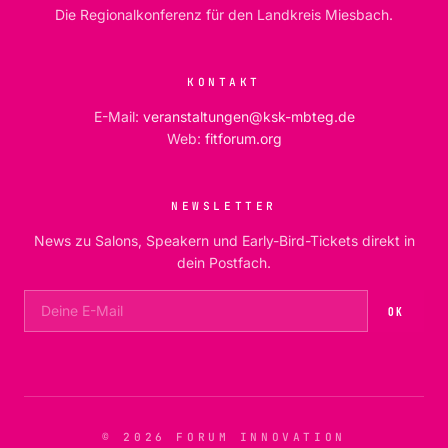
Die Regionalkonferenz für den Landkreis Miesbach.
KONTAKT
E-Mail:
veranstaltungen@ksk-mbteg.de
Web:
fitforum.org
NEWSLETTER
News zu Salons, Speakern und Early-Bird-Tickets direkt in
dein Postfach.
OK
© 2026 FORUM INNOVATION