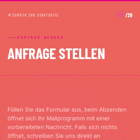
/26
ZURÜCK ZUR STARTSEITE
PARTNER WERDEN
ANFRAGE STELLEN
Füllen Sie das Formular aus, beim Absenden
öffnet sich Ihr Mailprogramm mit einer
vorbereiteten Nachricht. Falls sich nichts
öffnet, schreiben Sie uns direkt an