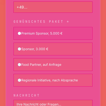
GEWÜNSCHTES PAKET *
Premium Sponsor, 5.000 €
Sponsor, 3.000 €
Food Partner, auf Anfrage
Regionale Initiative, nach Absprache
NACHRICHT